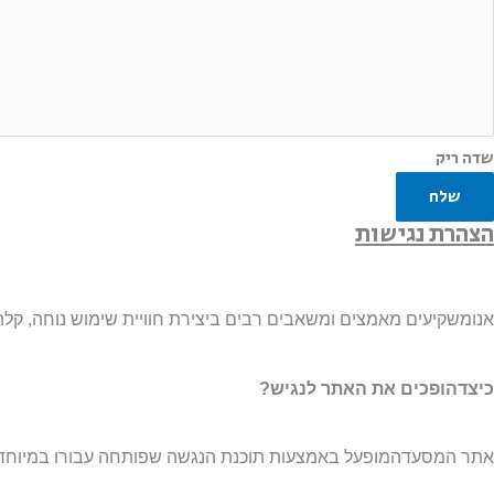
שדה ריק
שלח
הצהרת נגישות
אנומשקיעים מאמצים ומשאבים רבים ביצירת חוויית שימוש נוחה, קלה ו
כיצדהופכים את האתר לנגיש?
אתר המסעדהמופעל באמצעות תוכנת הנגשה שפותחה עבורו במיוחד. 