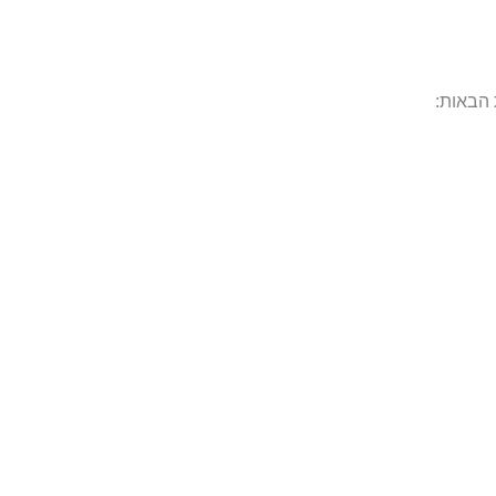
 הבאות: