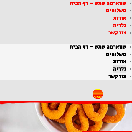
שווארמה שמש – דף הבית
ילוג
תוכן
משלוחים
אודות
גלריה
צור קשר
שווארמה שמש – דף הבית
משלוחים
אודות
גלריה
צור קשר