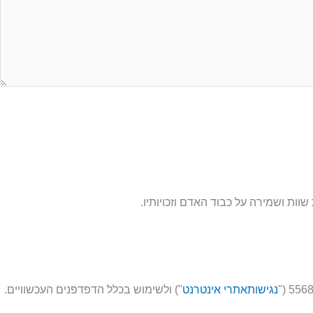
ות ושמירה על כבוד האדם וזכויותיו.
נגישותאתרי אינטרנט
") ולשימוש בכלל הדפדפנים העכשוויים.