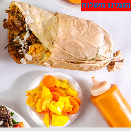
הזמינו משלוח