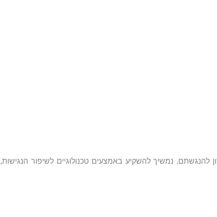
ון להנגשתם
.
נמשיך להשקיע באמצעים טכנולוגיים לשיפור הנגישות,