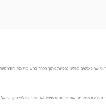
נגישה לאנשים בעלימוגבלויות מתוך הכרה בחשיבות מתן הזדמנויות שו
תוכנה זו מתאימה אותו לרמתהנגישות
AA
הנדרשת לפי תקן ישראל 5568 ("