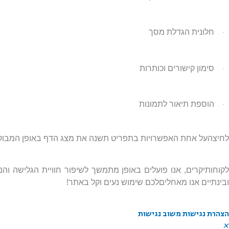
חלונית הגדלת מסך
·
סימון קישורים וכותרות
·
הוספת תיאור לתמונות
·
לחיצהעל אחת האפשרויות בתפריט תשנה את מצג הדף באופן המבוק
לקוחותיקרים, אנו פועלים באופן מתמשך לשיפור חוויית הגלישה ו
ובינתיים אנו מאחליםלכם שימוש נעים וקל באתר!
הצהרת נגישות
משוב נגישות
✕