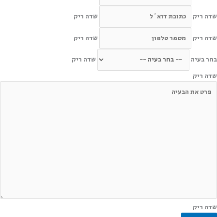
דה ריק
שדה ריק
דה ריק
שדה ריק
חר בעיה
שדה ריק
דה ריק
דה ריק