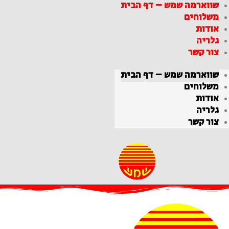
שווארמה שמש – דף הבית
ילוג
משלוחים
תוכן
אודות
גלריה
צור קשר
שווארמה שמש – דף הבית
משלוחים
אודות
גלריה
צור קשר