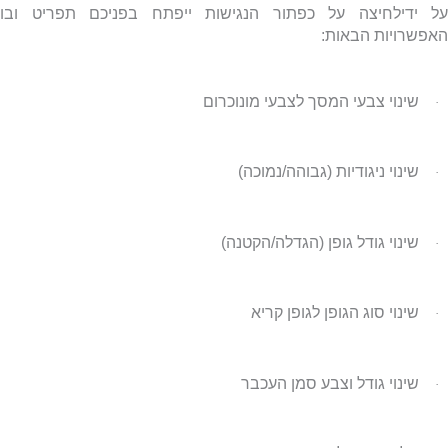
ל ידילחיצה על כפתור הנגישות ייפתח בפניכם תפריט ובו
אפשרויות הבאות:
שינוי צבעי המסך לצבעי מונוכרום
·
שינוי ניגודיות (גבוהה/נמוכה)
·
שינוי גודל גופן (הגדלה/הקטנה)
·
שינוי סוג הגופן לגופן קריא
·
שינוי גודל וצבע סמן העכבר
·